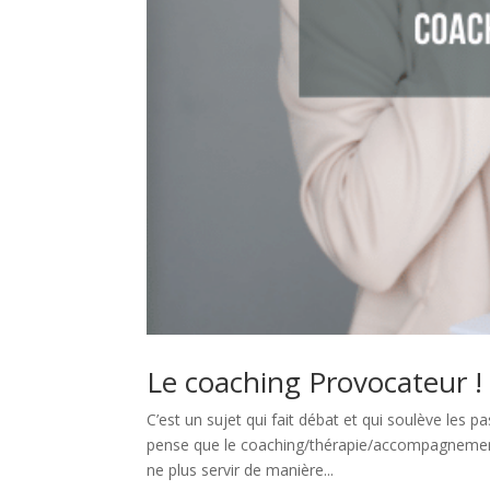
Le coaching Provocateur !
C’est un sujet qui fait débat et qui soulève les 
pense que le coaching/thérapie/accompagnement 
ne plus servir de manière...