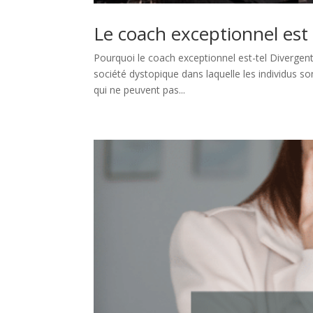
Le coach exceptionnel e
Pourquoi le coach exceptionnel est-tel Divergent 
société dystopique dans laquelle les individus so
qui ne peuvent pas...