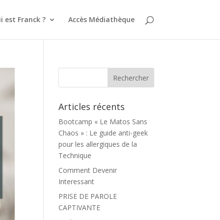
i est Franck ?
Accès Médiathèque
Articles récents
Bootcamp « Le Matos Sans
Chaos » : Le guide anti-geek
pour les allergiques de la
Technique
Comment Devenir
Interessant
PRISE DE PAROLE
CAPTIVANTE