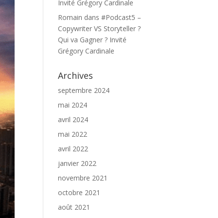
Invité Grégory Cardinale
Romain
dans
#Podcast5 –
Copywriter VS Storyteller ?
Qui va Gagner ? Invité
Grégory Cardinale
Archives
septembre 2024
mai 2024
avril 2024
mai 2022
avril 2022
janvier 2022
novembre 2021
octobre 2021
août 2021