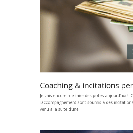
Coaching & incitations pe
Je vais encore me faire des potes aujourd’hui !
l’accompagnement sont soumis à des incitations pe
venu à la suite d’une...