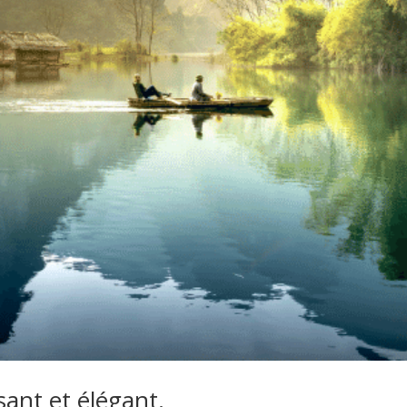
sant et élégant.