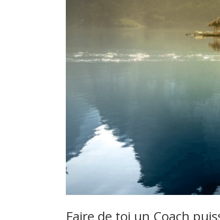
Faire de toi un Coach puis