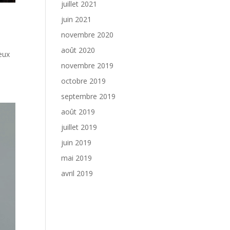
juillet 2021
juin 2021
novembre 2020
août 2020
ceux
novembre 2019
octobre 2019
septembre 2019
août 2019
juillet 2019
juin 2019
mai 2019
avril 2019