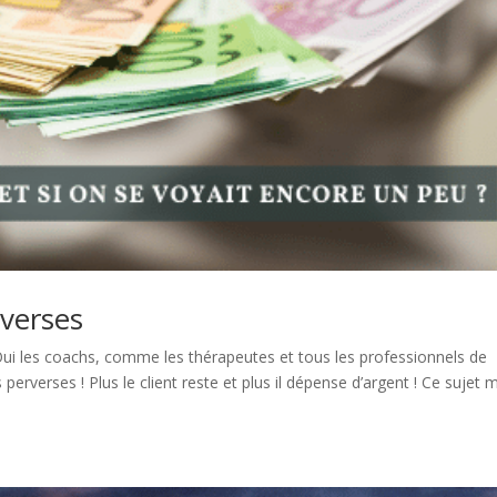
rverses
 Oui les coachs, comme les thérapeutes et tous les professionnels de
rverses ! Plus le client reste et plus il dépense d’argent ! Ce sujet m