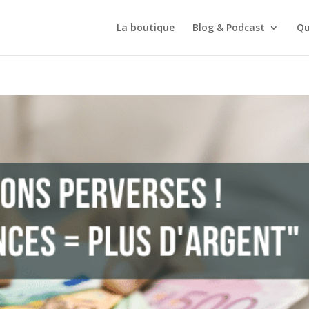
La boutique
Blog & Podcast
Qu