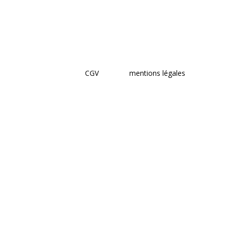
CGV
mentions légales