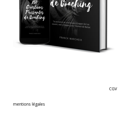
CGV
mentions légales