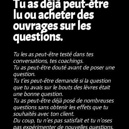
Tu as déjà peut-être
lu ou acheter des
ouvrages sur les
questions.
Tu les as peut-être testé dans tes
conversations, tes coachings.
Tu as peut-être douté avant de poser une
question.
Tu t’es peut-être demandé si la question
que tu avais sur le bouts des lèvres était
une bonne question.
Tu as peut-être déjà posé de nombreuses
questions sans obtenir les effets que tu
souhaités avec ton client.
Du coup, tu n’es pas satisfait et tu n’oses
pas expérimenter de nouvelles questions.