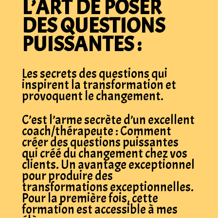
L’ART DE POSER
DES QUESTIONS
PUISSANTES :
Les secrets des questions qui
inspirent la transformation et
provoquent le changement.
C’est l’arme secrète d’un excellent
coach/thérapeute : Comment
créer des questions puissantes
qui créé du changement chez vos
clients. Un avantage exceptionnel
pour produire des
transformations exceptionnelles.
Pour la première fois, cette
formation est accessible à mes