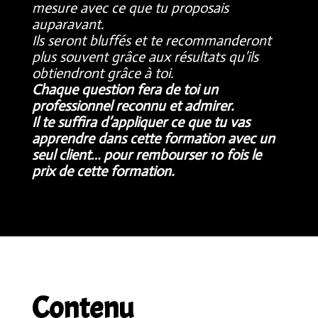
mesure avec ce que tu proposais
auparavant.
Ils seront bluffés et te recommanderont
plus souvent grâce aux résultats qu’ils
obtiendront grâce à toi.
Chaque question fera de toi un
professionnel reconnu et admirer.
Il te suffira d’appliquer ce que tu vas
apprendre dans cette formation avec un
seul client… pour rembourser 10 fois le
prix de cette formation.
Contenu