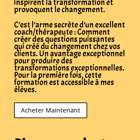
inspirent la transformation et
provoquent le changement.
C’est l’arme secrète d’un excellent
coach/thérapeute : Comment
créer des questions puissantes
qui créé du changement chez vos
clients. Un avantage exceptionnel
pour produire des
transformations exceptionnelles.
Pour la première fois, cette
formation est accessible à mes
élèves.
Acheter Maintenant