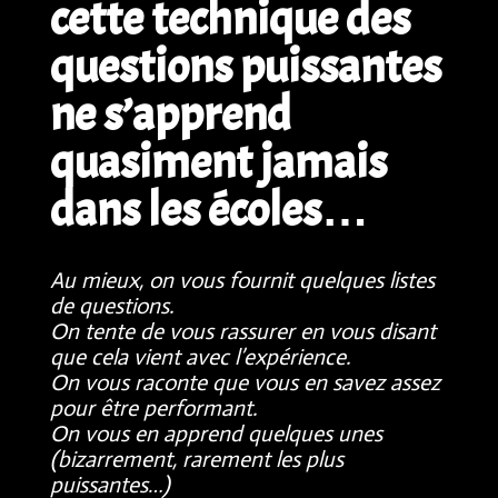
cette technique des
questions puissantes
ne s’apprend
quasiment jamais
dans les écoles…
Au mieux, on vous fournit quelques listes
de questions.
On tente de vous rassurer en vous disant
que cela vient avec l’expérience.
On vous raconte que vous en savez assez
pour être performant.
On vous en apprend quelques unes
(bizarrement, rarement les plus
puissantes…)