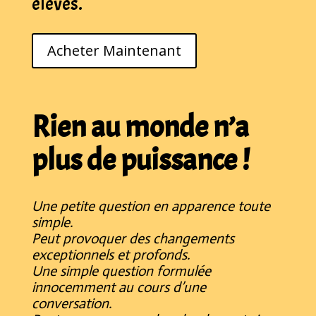
élèves.
Acheter Maintenant
Rien au monde n’a
plus de puissance !
Une petite question en apparence toute
simple.
Peut provoquer des changements
exceptionnels et profonds.
Une simple question formulée
innocemment au cours d’une
conversation.