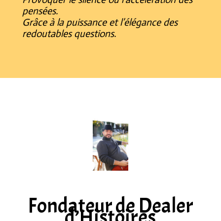
pensées.
Grâce à la puissance et l’élégance des
redoutables questions.
Fondateur de Dealer
d’Histoires