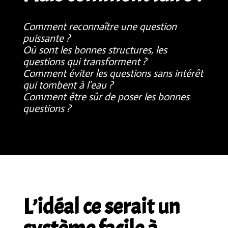
Comment reconnaître une question
puissante ?
Où sont les bonnes structures, les
questions qui transforment ?
Comment éviter les questions sans intérêt
qui tombent à l’eau ?
Comment être sûr de poser les bonnes
questions ?
L’idéal ce serait un