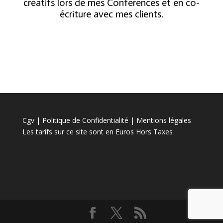
créatifs lors de mes Conférences et en co-
écriture avec mes clients.
Cgv
|
Politique de Confidentialité
|
Mentions légales
Les tarifs sur ce site sont en Euros Hors Taxes