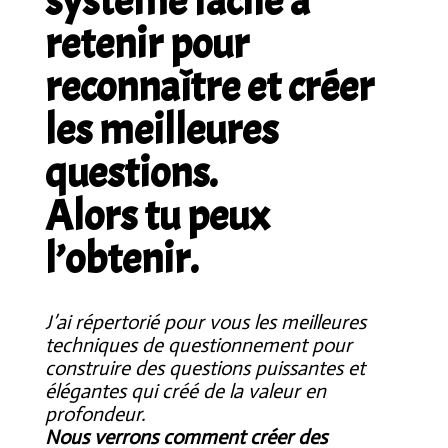
système facile à
retenir pour
reconnaître et créer
les meilleures
questions.
Alors tu peux
l’obtenir.
J’ai répertorié pour vous les meilleures
techniques de questionnement pour
construire des questions puissantes et
élégantes qui créé de la valeur en
profondeur.
Nous verrons comment créer des