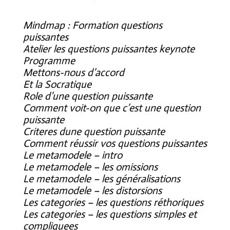
Mindmap : Formation questions
puissantes
Atelier les questions puissantes keynote
Programme
Mettons-nous d’accord
Et la Socratique
Role d’une question puissante
Comment voit-on que c’est une question
puissante
Criteres dune question puissante
Comment réussir vos questions puissantes
Le metamodele – intro
Le metamodele – les omissions
Le metamodele – les généralisations
Le metamodele – les distorsions
Les categories – les questions réthoriques
Les categories – les questions simples et
compliquees