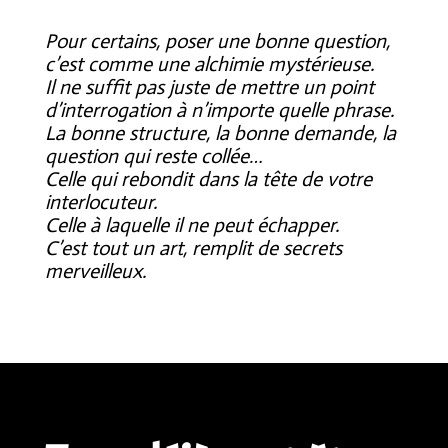
Pour certains, poser une bonne question,
c’est comme une alchimie mystérieuse.
Il ne suffit pas juste de mettre un point
d’interrogation à n’importe quelle phrase.
La bonne structure, la bonne demande, la
question qui reste collée…
Celle qui rebondit dans la tête de votre
interlocuteur.
Celle à laquelle il ne peut échapper.
C’est tout un art, remplit de secrets
merveilleux.