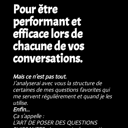
Pour être
performant et
efficace lors de
chacune de vos
conversations.
Mais ce n’est pas tout.
J’analyserai avec vous la structure de
certaines de mes questions favorites qui
me servent régulièrement et quand je les
utilise.
Enfin…
Ça s’appelle :
L’ART DE POSER DES QUESTIONS