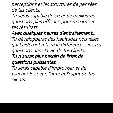
perceptions et les structures de pensées
de tes clients.
Tu seras capable de créer de meilleures
questions plus efficace pour maximiser
tes résultats.
Avec quelques heures d’entraînement…
Tu développeras des habitudes nouvelles
qui t’aideront à faire la différence avec tes
questions dans la vie de tes clients.
Tu n’auras plus besoin de listes de
questions puissantes.
Tu seras capable d’improviser et de
toucher le coeur, l’âme et l’esprit de tes
clients.