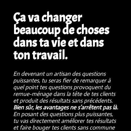
Ça va changer
beaucoup de choses
dans ta vie et dans
ton travail.
En devenant un artisan des questions
puissantes, tu seras fier de remarquer à
quel point tes questions provoquent du
remue-ménage dans la tête de tes clients
et produit des résultats sans précédents.
Bien sûr, les avantages ne s’arrêtent pas là.
En posant des questions plus puissantes,
tu vas directement améliorer tes résultats
et faire bouger tes clients sans commune