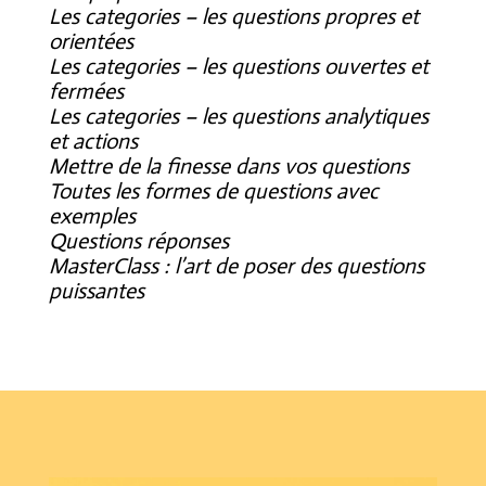
Les categories – les questions propres et
orientées
Les categories – les questions ouvertes et
fermées
Les categories – les questions analytiques
et actions
Mettre de la finesse dans vos questions
Toutes les formes de questions avec
exemples
Questions réponses
MasterClass : l’art de poser des questions
puissantes