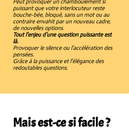
Peut provoquer un chamboulement si
puissant que votre interlocuteur reste
bouche-bée, bloqué, sans un mot ou au
contraire envahit par un nouveau cadre,
de nouvelles options.
Tout l’enjeu d’une question puissante est
là.
Provoquer le silence ou l’accélération des
pensées.
Grâce à la puissance et l’élégance des
redoutables questions.
Mais est-ce si facile ?