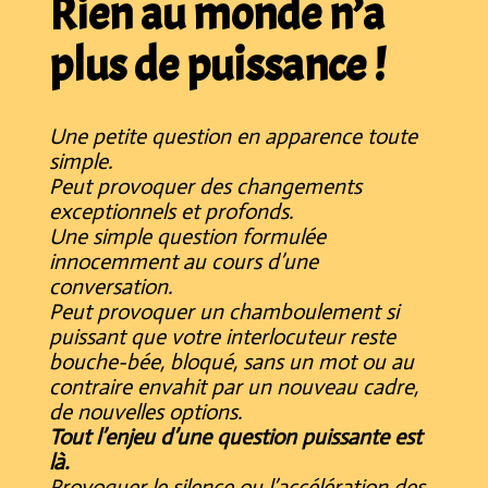
Rien au monde n’a
plus de puissance !
Une petite question en apparence toute
simple.
Peut provoquer des changements
exceptionnels et profonds.
Une simple question formulée
innocemment au cours d’une
conversation.
Peut provoquer un chamboulement si
puissant que votre interlocuteur reste
bouche-bée, bloqué, sans un mot ou au
contraire envahit par un nouveau cadre,
de nouvelles options.
Tout l’enjeu d’une question puissante est
là.
Provoquer le silence ou l’accélération des