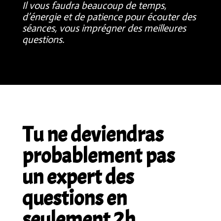
Il vous faudra beaucoup de temps,
d’énergie et de patience pour écouter des
séances, vous imprégner des meilleures
questions.
Tu ne deviendras
probablement pas
un expert des
questions en
seulement 2h