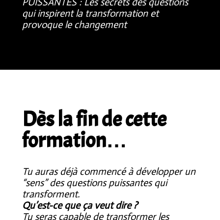
PUISSANTES : Les secrets des questions
qui inspirent la transformation et
provoque le changement
Dès la fin de cette
formation…
Tu auras déjà commencé à développer un
“sens” des questions puissantes qui
transforment.
Qu’est-ce que ça veut dire ?
Tu seras capable de transformer les