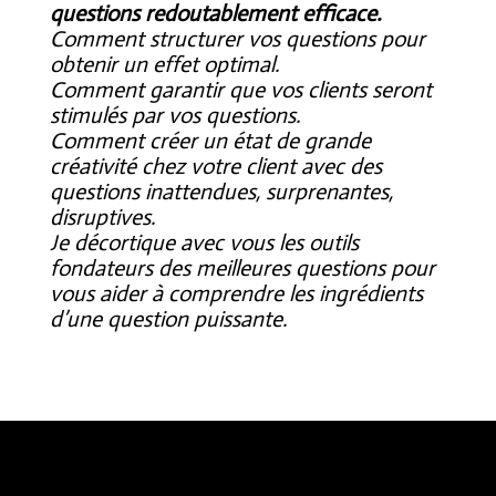
questions redoutablement efficace.
Comment structurer vos questions pour
obtenir un effet optimal.
Comment garantir que vos clients seront
stimulés par vos questions.
Comment créer un état de grande
créativité chez votre client avec des
questions inattendues, surprenantes,
disruptives.
Je décortique avec vous les outils
fondateurs des meilleures questions pour
vous aider à comprendre les ingrédients
d’une question puissante.