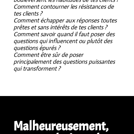
Comment contourner les résistances de
tes clients ?
Comment échapper aux réponses toutes
prêtes et sans intérêts de tes clients ?
Comment savoir quand il faut poser des
questions qui influencent ou plutôt des
questions épurés ?
Comment être sûr de poser
principalement des questions puissantes
qui transforment ?
Malheureusement,