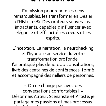
En mission pour rendre les gens
remarquables, les transformer en Dealer
d’Histoires©. Des orateurs souverains,
impactants, capables d’influencer avec
élégance et efficacité les coeurs et les
esprits.
L’inception, La narration, le neurohacking
et l’hypnose au service du votre
transformation profonde.
J’ai pratiqué plus de 10 000 consultations,
livré des centaines de conférences, formé
et accompagné des milliers de personnes.
« On ne change pas avec des
conversations confortables ! »
Désormais Auteur, Scénariste et Artiste, je
partage mes passions et mes processus