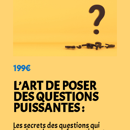
199€
L’ART DE POSER
DES QUESTIONS
PUISSANTES :
Les secrets des questions qui