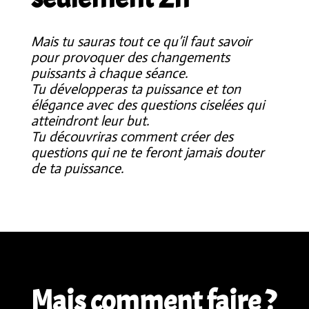
Mais tu sauras tout ce qu’il faut savoir
pour provoquer des changements
puissants à chaque séance.
Tu développeras ta puissance et ton
élégance avec des questions ciselées qui
atteindront leur but.
Tu découvriras comment créer des
questions qui ne te feront jamais douter
de ta puissance.
Mais comment faire ?